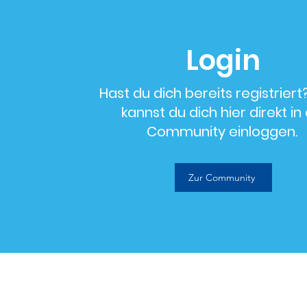
Login
Hast du dich bereits registrier
kannst du dich hier direkt in
Community einloggen.
Zur Community