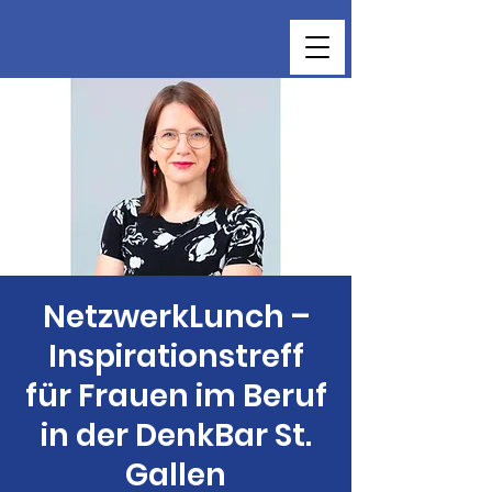
NetzwerkLunch –
Inspirationstreff
für Frauen im Beruf
in der DenkBar St.
Gallen