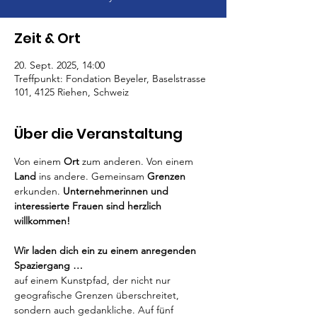
Zeit & Ort
20. Sept. 2025, 14:00
Treffpunkt: Fondation Beyeler, Baselstrasse
101, 4125 Riehen, Schweiz
Über die Veranstaltung
Von einem 
Ort
 zum anderen. Von einem 
Land
 ins andere. Gemeinsam 
Grenzen
erkunden. 
Unternehmerinnen und 
interessierte Frauen sind herzlich 
willkommen!
Wir laden dich ein zu einem anregenden 
Spaziergang …
auf einem Kunstpfad, der nicht nur 
geografische Grenzen überschreitet, 
sondern auch gedankliche. Auf fünf 