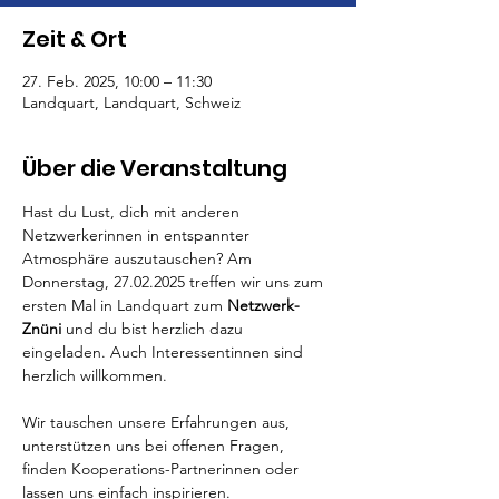
Zeit & Ort
27. Feb. 2025, 10:00 – 11:30
Landquart, Landquart, Schweiz
Über die Veranstaltung
Hast du Lust, dich mit anderen 
Netzwerkerinnen in entspannter 
Atmosphäre auszutauschen? Am 
Donnerstag, 27.02.2025 treffen wir uns zum 
ersten Mal in Landquart zum 
Netzwerk-
Znüni 
und du bist herzlich dazu 
eingeladen. Auch Interessentinnen sind 
herzlich willkommen. 
Wir tauschen unsere Erfahrungen aus, 
unterstützen uns bei offenen Fragen, 
finden Kooperations-Partnerinnen oder 
lassen uns einfach inspirieren.