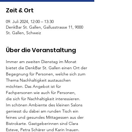
Zeit & Ort
09. Juli 2024, 12:00 – 13:30
DenkBar St. Gallen, Gallusstrasse 11, 9000
St. Gallen, Schweiz
Über die Veranstaltung
Immer am zweiten Dienstag im Monat 
bietet die DenkBar St. Gallen einen Ort der 
Begegnung für Personen, welche sich zum 
Thema Nachhaltigkeit austauschen 
möchten. Das Angebot ist für 
Fachpersonen wie auch für Personen, 
die sich für Nachhaltigkeit interessieren.
Im schönen Ambiente des kleinen Salons 
geniesst du dabei am runden Tisch ein 
feines und gesundes Mittagessen aus der 
Bistrokarte. Gastgeberinnen sind Clara 
Esteve, Petra Schärer und Karin Inauen. 