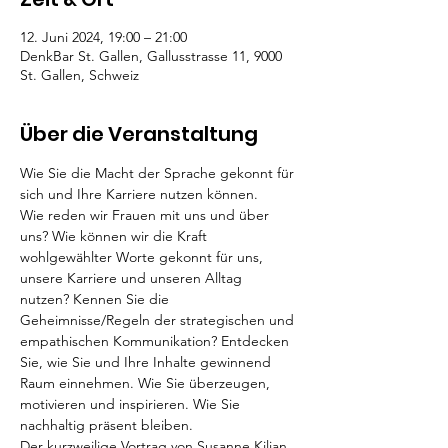
12. Juni 2024, 19:00 – 21:00
DenkBar St. Gallen, Gallusstrasse 11, 9000
St. Gallen, Schweiz
Über die Veranstaltung
Wie Sie die Macht der Sprache gekonnt für 
sich und Ihre Karriere nutzen können.
Wie reden wir Frauen mit uns und über 
uns? Wie können wir die Kraft 
wohlgewählter Worte gekonnt für uns, 
unsere Karriere und unseren Alltag 
nutzen? Kennen Sie die 
Geheimnisse/Regeln der strategischen und 
empathischen Kommunikation? Entdecken 
Sie, wie Sie und Ihre Inhalte gewinnend 
Raum einnehmen. Wie Sie überzeugen, 
motivieren und inspirieren. Wie Sie 
nachhaltig präsent bleiben.
Der kurzweilige Vortrag von Susanne Kilian 