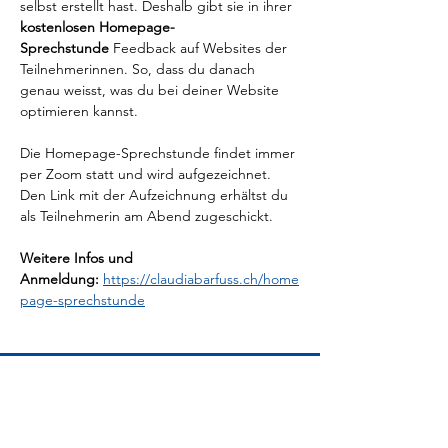
selbst erstellt hast. Deshalb gibt sie in ihrer 
kostenlosen Homepage-
Sprechstunde 
Feedback auf Websites der 
Teilnehmerinnen. So, dass du danach 
genau weisst, was du bei deiner Website 
optimieren kannst.
Die Homepage-Sprechstunde findet immer 
per Zoom statt und wird aufgezeichnet. 
Den Link mit der Aufzeichnung erhältst du 
als Teilnehmerin am Abend zugeschickt.
Weitere Infos und 
Anmeldung:
https://claudiabarfuss.ch/home
page-sprechstunde