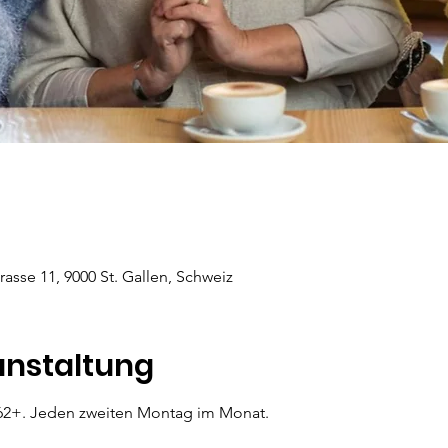
rasse 11, 9000 St. Gallen, Schweiz
anstaltung
n 62+. Jeden zweiten Montag im Monat.