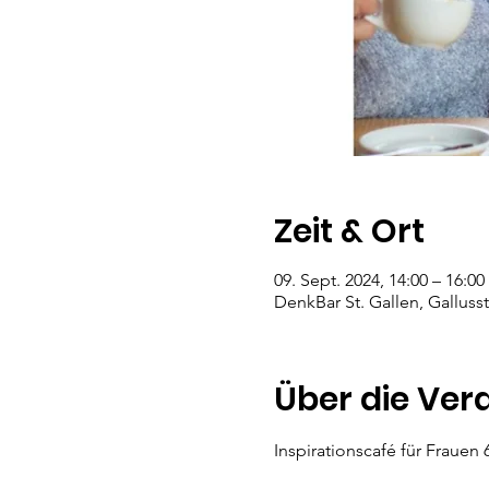
Zeit & Ort
09. Sept. 2024, 14:00 – 16:00
DenkBar St. Gallen, Gallusst
Über die Ver
Inspirationscafé für Fraue