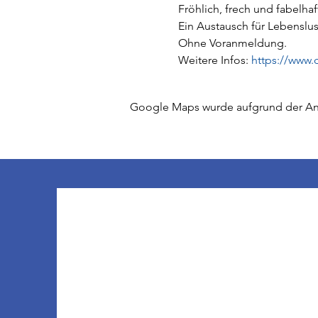
Fröhlich, frech und fabelhaf
Ein Austausch für Lebenslust
Ohne Voranmeldung.
Weitere Infos: 
https://www.
Google Maps wurde aufgrund der Anal