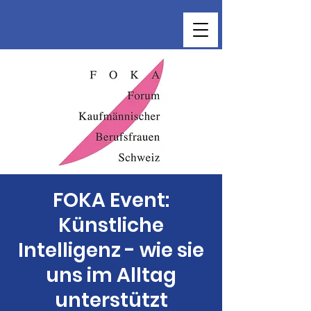
FOKA Event:
Künstliche
Intelligenz - wie sie
uns im Alltag
unterstützt