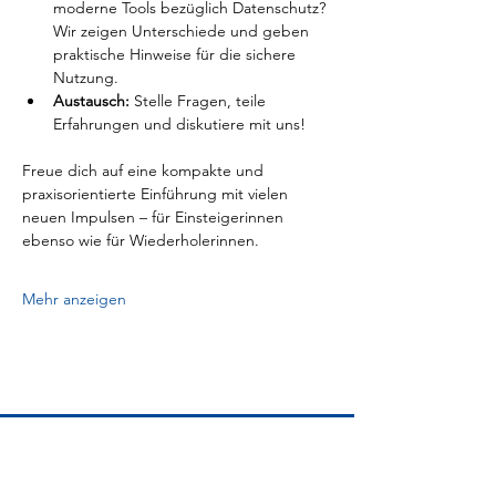
moderne Tools bezüglich Datenschutz? 
Wir zeigen Unterschiede und geben 
praktische Hinweise für die sichere 
Nutzung.
Austausch:
 Stelle Fragen, teile 
Erfahrungen und diskutiere mit uns!
Freue dich auf eine kompakte und 
praxisorientierte Einführung mit vielen 
neuen Impulsen – für Einsteigerinnen 
ebenso wie für Wiederholerinnen. 
Mehr anzeigen