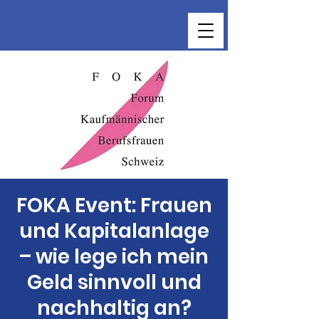
FOKA Event: Frauen
und Kapitalanlage
– wie lege ich mein
Geld sinnvoll und
nachhaltig an?