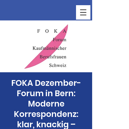
FOKA Dezember-
Forum in Bern:
Moderne
Korrespondenz:
klar, knackig –