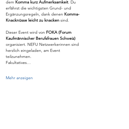
dem 
Komma kurz Aufmerksamkeit
. Du 
erfährst die wichtigsten Grund- und 
Ergänzungsregeln, dank denen 
Komma-
Knacknüsse leicht zu knacken
 sind.
Dieser Event wird von 
FOKA (Forum 
Kaufmännischer Berufsfrauen Schweiz) 
organisiert. NEFU Netzwerkerinnen sind 
herzlich eingeladen, am Event 
teilzunehmen. 
Fakultatives…
Mehr anzeigen